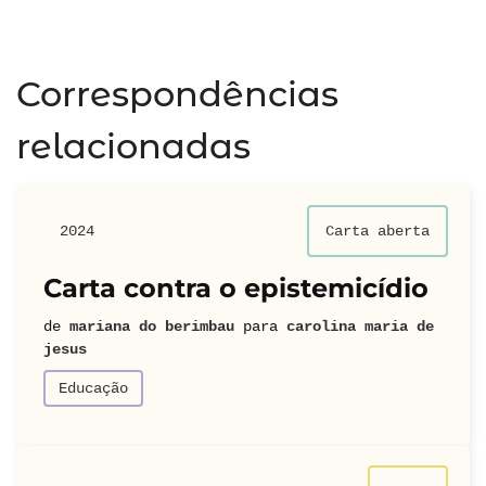
Correspondências
relacionadas
2024
Carta aberta
Carta contra o epistemicídio
de
mariana do berimbau
para
carolina maria de
jesus
Educação