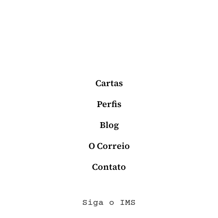
Cartas
Perfis
Blog
O Correio
Contato
Siga o IMS