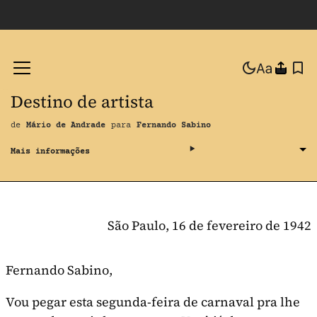
Destino de artista
de
Mário de Andrade
para
Fernando Sabino
São Paulo, 16 de fevereiro de 1942
Fernando Sabino,
Vou pegar esta segunda-feira de carnaval pra lhe