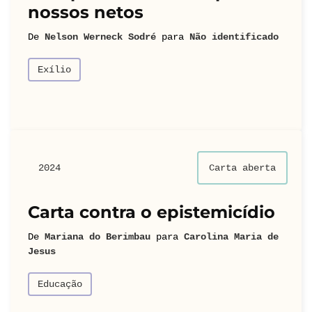
nossos netos
De
Nelson Werneck Sodré
para
Não identificado
Exílio
2024
Carta aberta
Carta contra o epistemicídio
De
Mariana do Berimbau
para
Carolina Maria de
Jesus
Educação