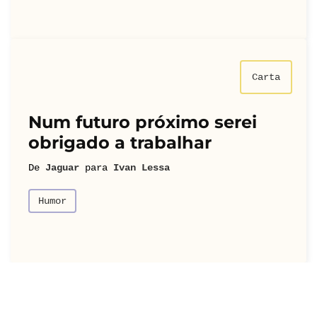
Carta
Num futuro próximo serei
obrigado a trabalhar
De
Jaguar
para
Ivan Lessa
Humor