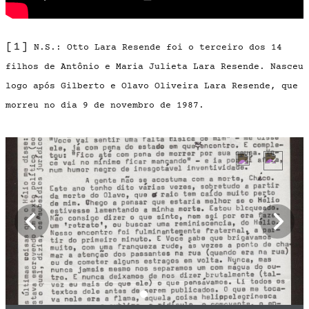
[1]
N.S.: Otto Lara Resende foi o terceiro dos 14
filhos de Antônio e Maria Julieta Lara Resende. Nasceu
logo após Gilberto e Olavo Oliveira Lara Resende, que
morreu no dia 9 de novembro de 1987.