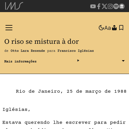
O riso se mistura à dor
de
Otto Lara Resende
para
Francisco Iglésias
Rio de Janeiro, 25 de março de 1988
Iglésias,
Estava querendo lhe escrever para pedir