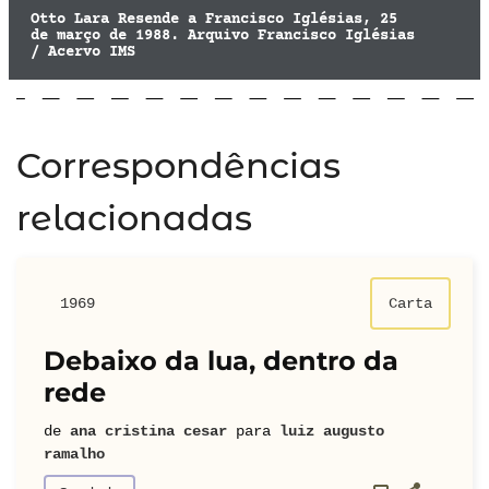
Otto Lara Resende a Francisco Iglésias, 25
de março de 1988. Arquivo Francisco Iglésias
/ Acervo IMS
Correspondências
relacionadas
1969
Carta
Debaixo da lua, dentro da
rede
de
ana cristina cesar
para
luiz augusto
ramalho