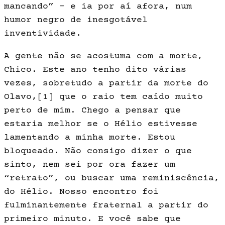
mancando” – e ia por aí afora, num
humor negro de inesgotável
inventividade.
A gente não se acostuma com a morte,
Chico. Este ano tenho dito várias
vezes, sobretudo a partir da morte do
Olavo,
[1]
que o raio tem caído muito
perto de mim. Chego a pensar que
estaria melhor se o Hélio estivesse
lamentando a minha morte. Estou
bloqueado. Não consigo dizer o que
sinto, nem sei por ora fazer um
“retrato”, ou buscar uma reminiscência,
do Hélio. Nosso encontro foi
fulminantemente fraternal a partir do
primeiro minuto. E você sabe que