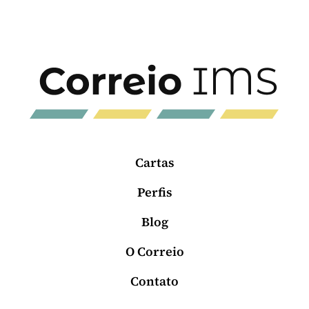
Cartas
Perfis
Blog
O Correio
Contato