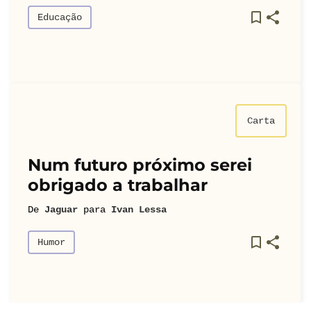
Educação
Carta
Num futuro próximo serei
obrigado a trabalhar
De
Jaguar
para
Ivan Lessa
Humor