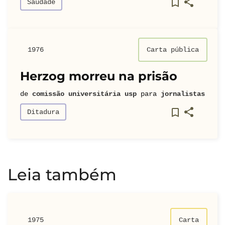
Saudade
1976
Carta pública
Herzog morreu na prisão
de
comissão universitária usp
para
jornalistas
Ditadura
Leia também
1975
Carta