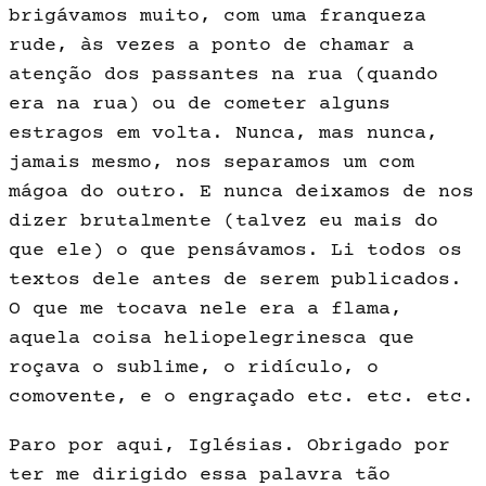
brigávamos muito, com uma franqueza
rude, às vezes a ponto de chamar a
atenção dos passantes na rua (quando
era na rua) ou de cometer alguns
estragos em volta. Nunca, mas nunca,
jamais mesmo, nos separamos um com
mágoa do outro. E nunca deixamos de nos
dizer brutalmente (talvez eu mais do
que ele) o que pensávamos. Li todos os
textos dele antes de serem publicados.
O que me tocava nele era a flama,
aquela coisa heliopelegrinesca que
roçava o sublime, o ridículo, o
comovente, e o engraçado etc. etc. etc.
Paro por aqui, Iglésias. Obrigado por
ter me dirigido essa palavra tão