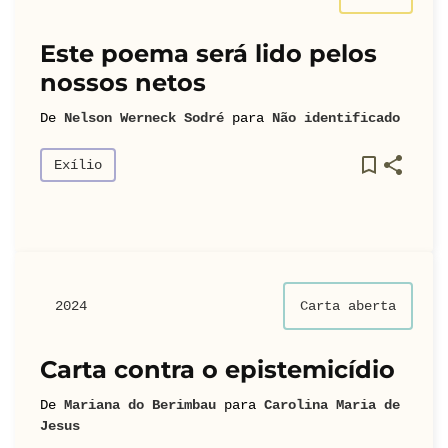
Este poema será lido pelos
nossos netos
De
Nelson Werneck Sodré
para
Não identificado
Exílio
2024
Carta aberta
Carta contra o epistemicídio
De
Mariana do Berimbau
para
Carolina Maria de
Jesus