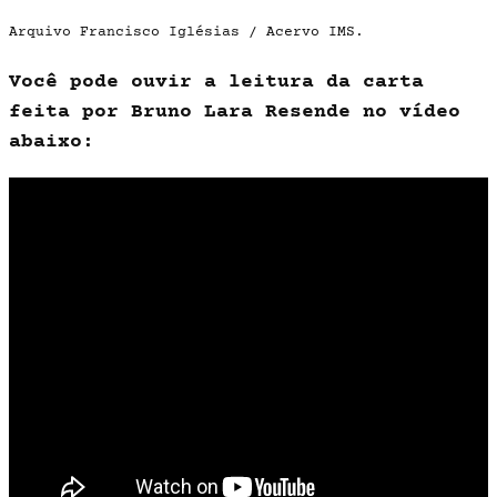
Arquivo Francisco Iglésias / Acervo IMS.
Você pode ouvir a leitura da carta
feita por Bruno Lara Resende no vídeo
abaixo: