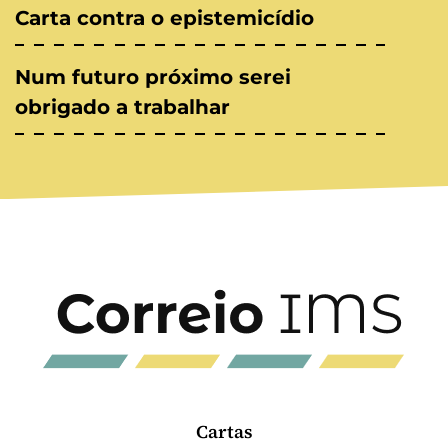
Carta contra o epistemicídio
Num futuro próximo serei
obrigado a trabalhar
Cartas