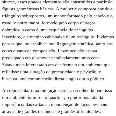
síntese, esses poucos elementos são construídos a partir de
figuras geométricas básicas. A mulher é composta por dois
triângulos sobrepostos, um menor formado pelo cabelo e o
rosto, e outro maior, formado pelo corpo e braços
dobrados; a cama é uma sequência de triângulos
invertidos, e a menina cabisbaixa é um retângulo. Podemos
pensar que, ao escolher uma linguagem sintética, tanto nas
cores quanto na composição, Lawrence não estava
preocupado em descrever detalhadamente uma cena.
Estava mais interessado em dar forma a um ambiente que
refletisse uma situação de precariedade e privação, e
buscava uma comunicação direta e ágil com o público.
Ao representar uma interação serena, escolhendo para isso
um ambiente íntimo – o quarto –, o pintor nos fala da
importância das cartas na manutenção de laços pessoais
através de grandes distâncias e grandes dificuldades.