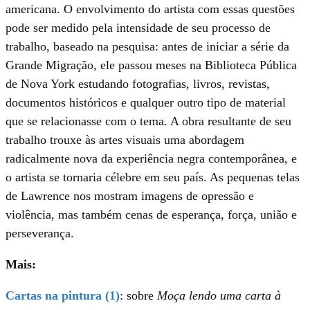
americana. O envolvimento do artista com essas questões
pode ser medido pela intensidade de seu processo de
trabalho, baseado na pesquisa: antes de iniciar a série da
Grande Migração, ele passou meses na Biblioteca Pública
de Nova York estudando fotografias, livros, revistas,
documentos históricos e qualquer outro tipo de material
que se relacionasse com o tema. A obra resultante de seu
trabalho trouxe às artes visuais uma abordagem
radicalmente nova da experiência negra contemporânea, e
o artista se tornaria célebre em seu país. As pequenas telas
de Lawrence nos mostram imagens de opressão e
violência, mas também cenas de esperança, força, união e
perseverança.
Mais:
Cartas na pintura (1)
: sobre
Moça lendo uma carta à