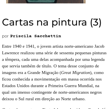
Cartas na pintura (3)
por
Priscila Sacchettin
Entre 1940 e 1941, o jovem artista norte-americano Jacob
Lawrence realizou uma série de sessenta pequenas pinturas
a têmpera, cada uma delas acompanhada por uma legenda
que servia também de título. O tema desse conjunto de
imagens era a Grande Migração (
Great Migration
), como
ficou conhecida a movimentação em massa ocorrida nos
Estados Unidos durante a Primeira Guerra Mundial, na
qual um imenso contingente de norte-americanos negros
deixou o Sul rural em direção ao Norte urbano.