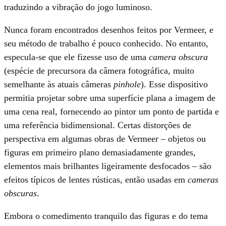
traduzindo a vibração do jogo luminoso.
Nunca foram encontrados desenhos feitos por Vermeer, e
seu método de trabalho é pouco conhecido. No entanto,
especula-se que ele fizesse uso de uma
camera obscura
(espécie de precursora da câmera fotográfica, muito
semelhante às atuais câmeras
pinhole
). Esse dispositivo
permitia projetar sobre uma superfície plana a imagem de
uma cena real, fornecendo ao pintor um ponto de partida e
uma referência bidimensional. Certas distorções de
perspectiva em algumas obras de Vermeer – objetos ou
figuras em primeiro plano demasiadamente grandes,
elementos mais brilhantes ligeiramente desfocados – são
efeitos típicos de lentes rústicas, então usadas em
cameras
obscuras
.
Embora o comedimento tranquilo das figuras e do tema