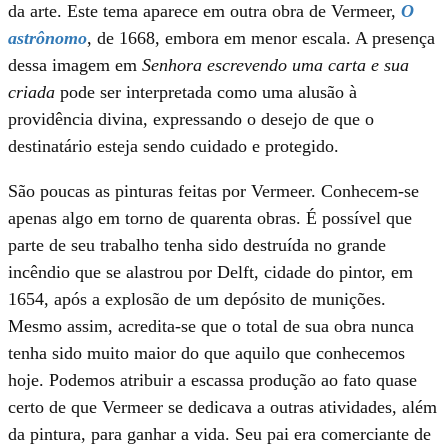
da arte. Este tema aparece em outra obra de Vermeer,
O
astrônomo
, de 1668, embora em menor escala. A presença
dessa imagem em
Senhora escrevendo uma carta e sua
criada
pode ser interpretada como uma alusão à
providência divina, expressando o desejo de que o
destinatário esteja sendo cuidado e protegido.
São poucas as pinturas feitas por Vermeer. Conhecem-se
apenas algo em torno de quarenta obras. É possível que
parte de seu trabalho tenha sido destruída no grande
incêndio que se alastrou por Delft, cidade do pintor, em
1654, após a explosão de um depósito de munições.
Mesmo assim, acredita-se que o total de sua obra nunca
tenha sido muito maior do que aquilo que conhecemos
hoje. Podemos atribuir a escassa produção ao fato quase
certo de que Vermeer se dedicava a outras atividades, além
da pintura, para ganhar a vida. Seu pai era comerciante de