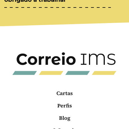
Cartas
Perfis
Blog