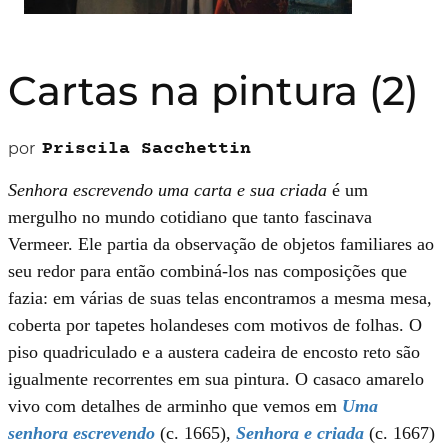
Cartas na pintura (2)
por
Priscila Sacchettin
Senhora escrevendo uma carta e sua criada
é um
mergulho no mundo cotidiano que tanto fascinava
Vermeer. Ele partia da observação de objetos familiares ao
seu redor para então combiná-los nas composições que
fazia: em várias de suas telas encontramos a mesma mesa,
coberta por tapetes holandeses com motivos de folhas. O
piso quadriculado e a austera cadeira de encosto reto são
igualmente recorrentes em sua pintura. O casaco amarelo
vivo com detalhes de arminho que vemos em
Uma
senhora escrevendo
(c. 1665),
Senhora e criada
(c. 1667)