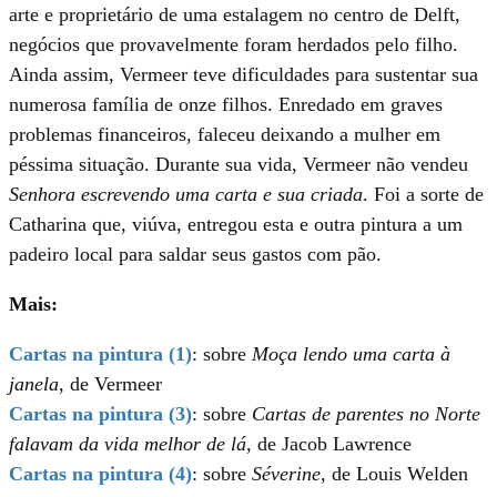
arte e proprietário de uma estalagem no centro de Delft,
negócios que provavelmente foram herdados pelo filho.
Ainda assim, Vermeer teve dificuldades para sustentar sua
numerosa família de onze filhos. Enredado em graves
problemas financeiros, faleceu deixando a mulher em
péssima situação. Durante sua vida, Vermeer não vendeu
Senhora escrevendo uma carta e sua criada
. Foi a sorte de
Catharina que, viúva, entregou esta e outra pintura a um
padeiro local para saldar seus gastos com pão.
Mais:
Cartas na pintura (1)
: sobre
Moça lendo uma carta à
janela
, de Vermeer
Cartas na pintura (3)
: sobre
Cartas de parentes no Norte
falavam da vida melhor de lá
, de Jacob Lawrence
Cartas na pintura (4)
: sobre
Séverine
, de Louis Welden