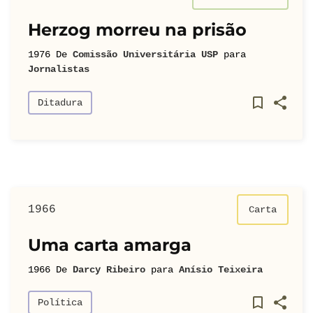
Herzog morreu na prisão
1976
De
Comissão Universitária USP
para
Jornalistas
Ditadura
1966
Carta
Uma carta amarga
1966
De
Darcy Ribeiro
para
Anísio Teixeira
Política