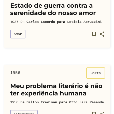
Estado de guerra contra a
serenidade do nosso amor
1937
De
Carlos Lacerda
para
Letícia Abruzzini
Amor
1956
Carta
Meu problema literário é não
ter experiência humana
1956
De
Dalton Trevisan
para
Otto Lara Resende