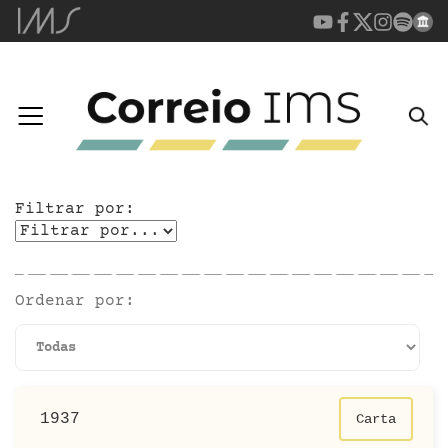
Filtrar por:
Ordenar por:
1937
Carta