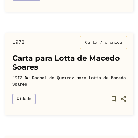
1972
Carta / crônica
Carta para Lotta de Macedo
Soares
1972
De
Rachel de Queiroz
para
Lotta de Macedo
Soares
Cidade