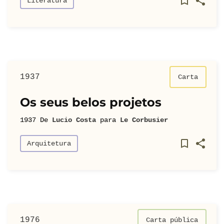
Literatura
1937
Carta
Os seus belos projetos
1937
De
Lucio Costa
para
Le Corbusier
Arquitetura
1976
Carta pública